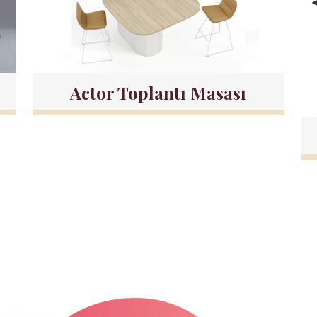
Actor Toplantı Masası