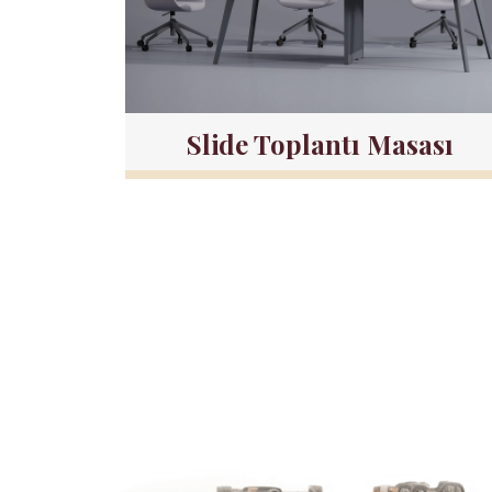
Slide Toplantı Masası