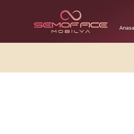
Anasa