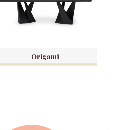
Origami