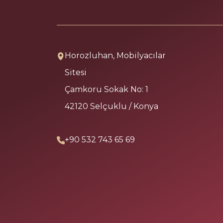
Horozluhan, Mobilyacılar
Sitesi
Çamkoru Sokak No: 1
42120 Selçuklu / Konya
+90 532 743 65 69