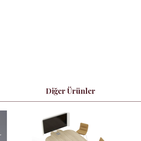
Diğer Ürünler